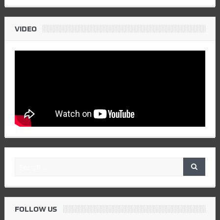
VIDEO
FOLLOW US