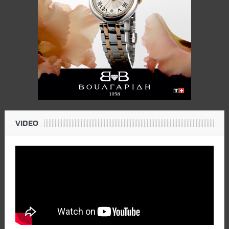
VIDEO