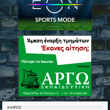
ΚΑΙΡΟΣ