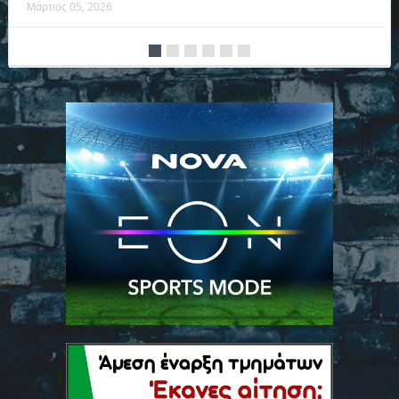
Μάρτιος 05, 2026