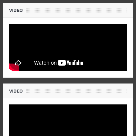
VIDEO
VIDEO