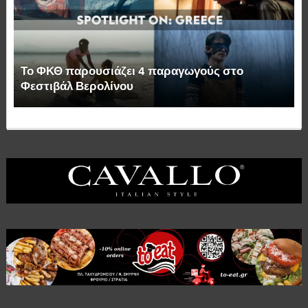
Το ΦΚΘ παρουσιάζει 4 παραγωγούς στο
Φεστιβάλ Βερολίνου