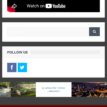
FOLLOW US