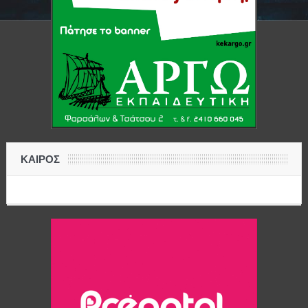
ΚΑΙΡΟΣ