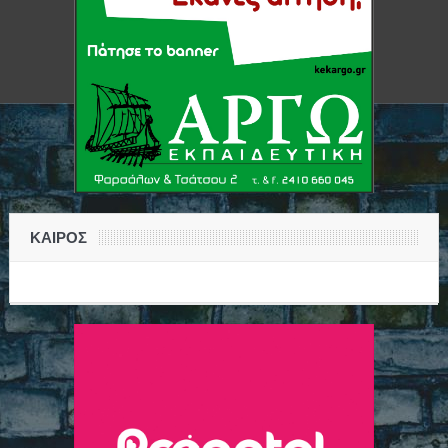
ΚΑΙΡΟΣ