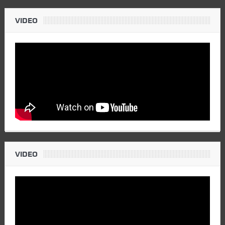
VIDEO
VIDEO