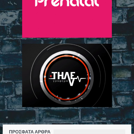
ΠΡΌΣΦΑΤΑ ΆΡΘΡΑ