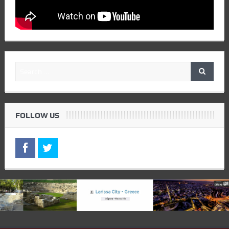
FOLLOW US