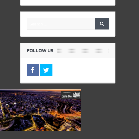
FOLLOW US