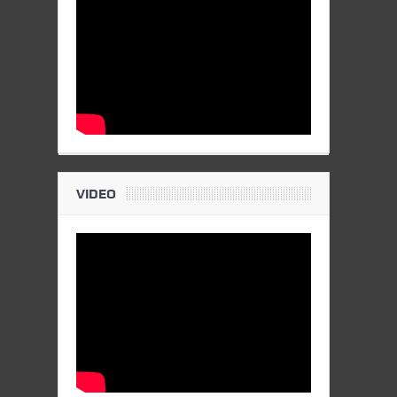
VIDEO