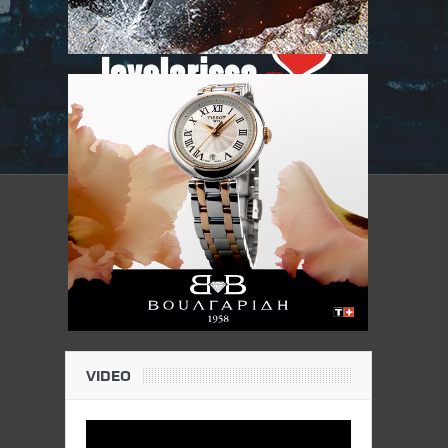
VIDEO