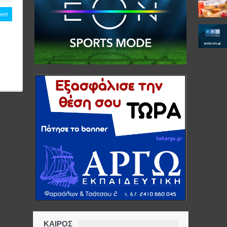
eet
ΚΑΙΡΟΣ