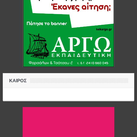
ΚΑΙΡΟΣ