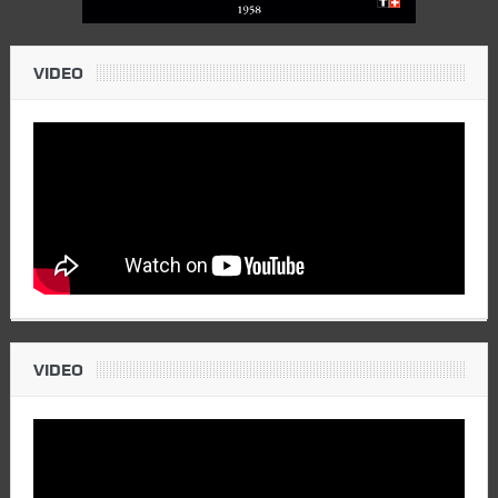
VIDEO
VIDEO