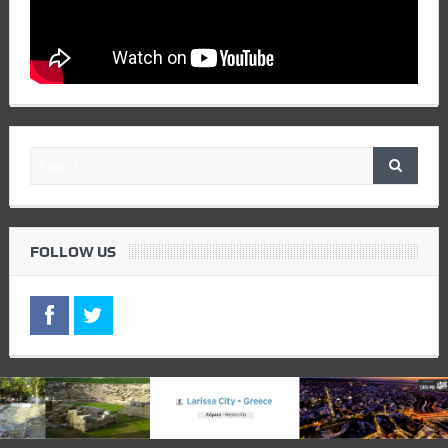
FOLLOW US