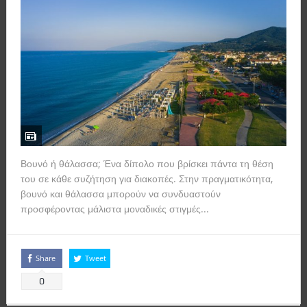
Βουνό ή θάλασσα; Ένα δίπολο που βρίσκει πάντα τη θέση
του σε κάθε συζήτηση για διακοπές. Στην πραγματικότητα,
βουνό και θάλασσα μπορούν να συνδυαστούν
προσφέροντας μάλιστα μοναδικές στιγμές...
Read more
Share
Tweet
0