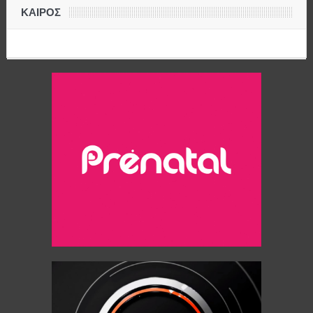
ΚΑΙΡΟΣ