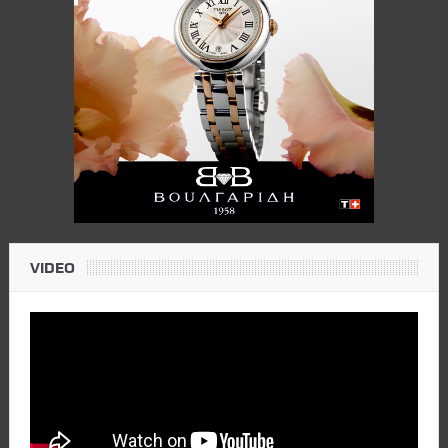
VIDEO