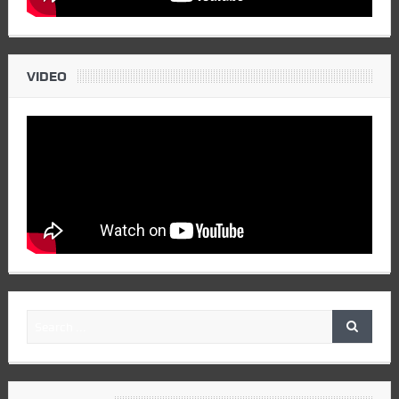
VIDEO