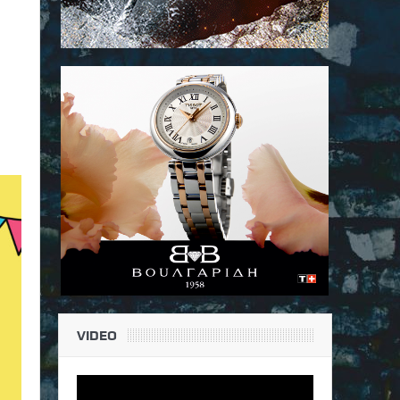
VIDEO