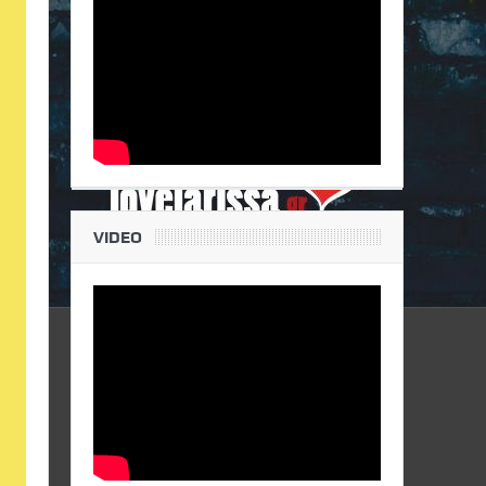
VIDEO