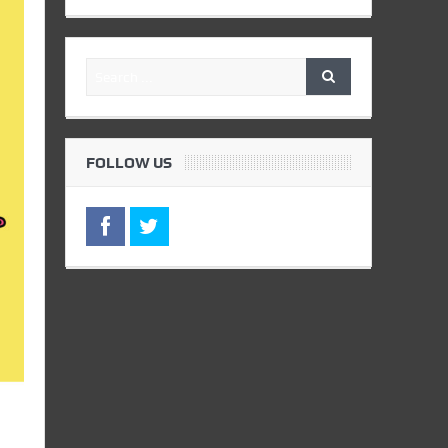
FOLLOW US