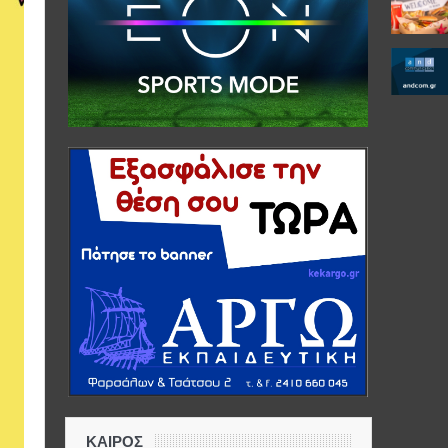
ΚΑΙΡΟΣ