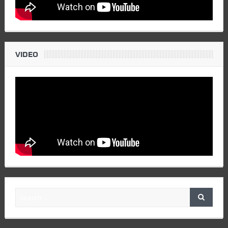
VIDEO