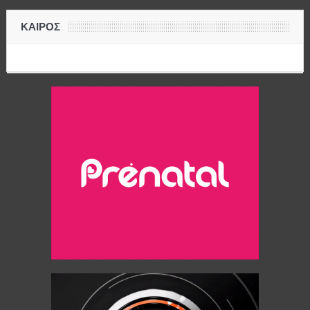
ΚΑΙΡΟΣ