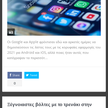
Οι Google και Apple φρόντισαν εδώ και αρκετές ημέρες να
δημοσιεύσουν τις λίστες τους με τις κορυφαίες εφαρμογές του
2021 για Android και iOS, αλλά ποιες ήταν αυτές που
κατέγραψαν τα περισσότ...
Read more
Share
Tweet
0
Ξέγνοιαστες βόλτες με το τρενάκι στην