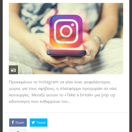
Προκειμένου το Instagram να γίνει ένας ασφαλέστερος
χώρος για τους εφήβους, η πλατφόρμα προχωράει σε νέες
λειτουργίες. Μεταξύ αυτών το «Take a break» μια pop up
ειδοποίηση που ενθαρρύνει του...
Read more
Share
Tweet