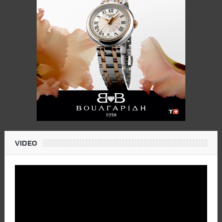
VIDEO