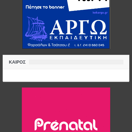
ΚΑΙΡΟΣ