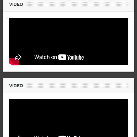
VIDEO
VIDEO