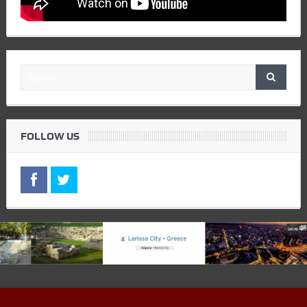
FOLLOW US