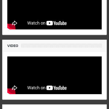
VIDEO