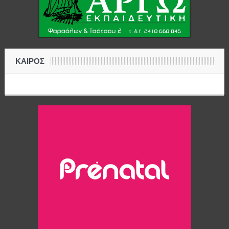
ΚΑΙΡΟΣ