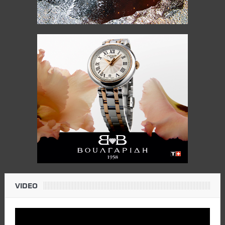
VIDEO