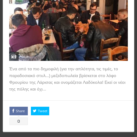
Ένα από τα πιο δημοφιλή (για την απλότητα, τις τιμές, το
παραδοσιακό στυλ…) μεζεδοπωλεία βρίσκεται στο λόφο
Φρουρίου της Λάρισας και ονομάζεται Λαδόκολα! Εκεί οι νέοι
της πόλης και όχι...
Read more
Share
Tweet
0