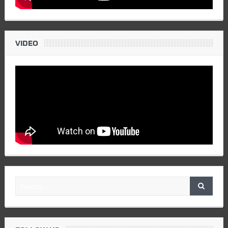
VIDEO