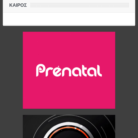
ΚΑΙΡΟΣ