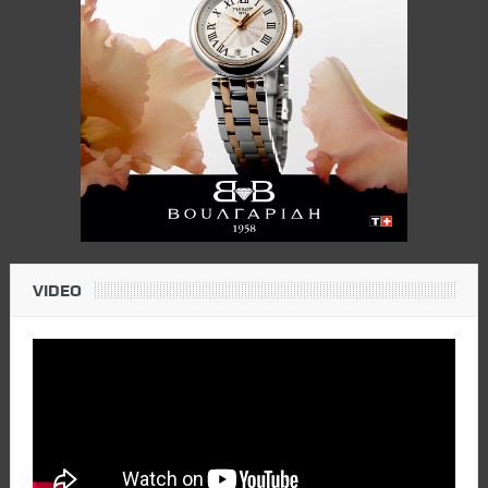
VIDEO