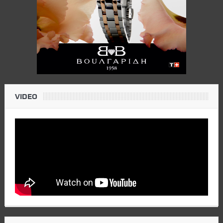
VIDEO