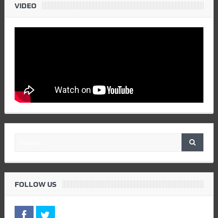
VIDEO
FOLLOW US