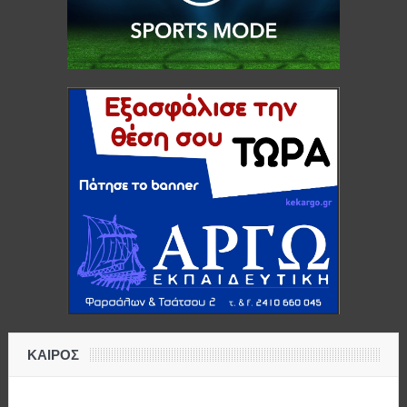
ΚΑΙΡΟΣ