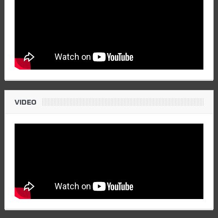
VIDEO