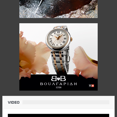
VIDEO