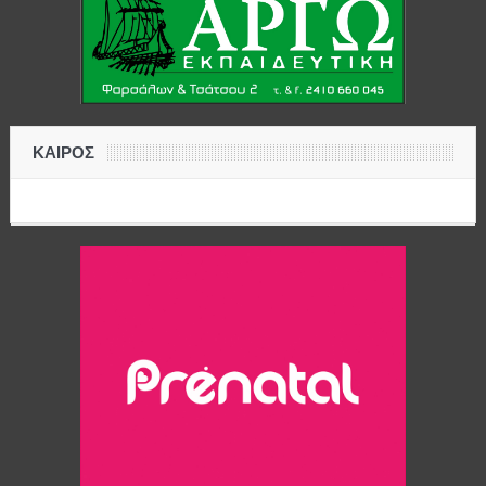
ΚΑΙΡΟΣ