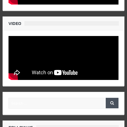
VIDEO