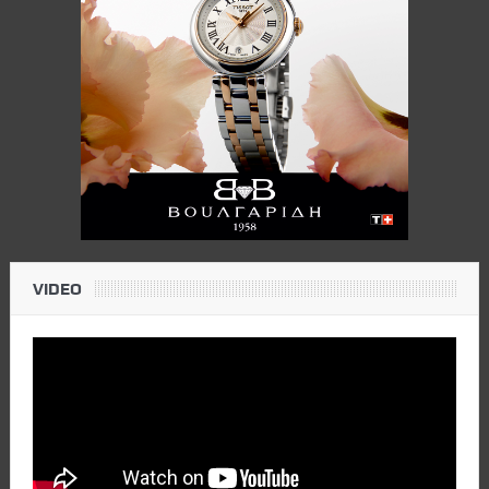
VIDEO