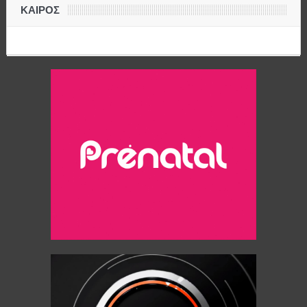
ΚΑΙΡΟΣ