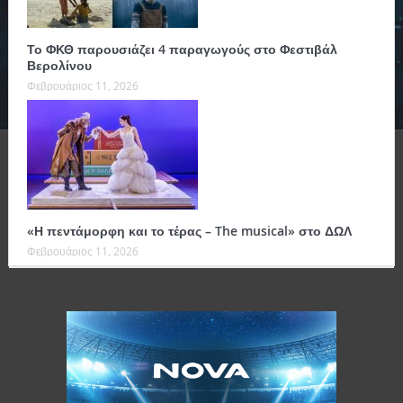
Το ΦΚΘ παρουσιάζει 4 παραγωγούς στο Φεστιβάλ
Βερολίνου
Φεβρουάριος 11, 2026
«Η πεντάμορφη και το τέρας – The musical» στο ΔΩΛ
Φεβρουάριος 11, 2026