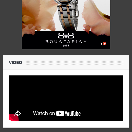
VIDEO