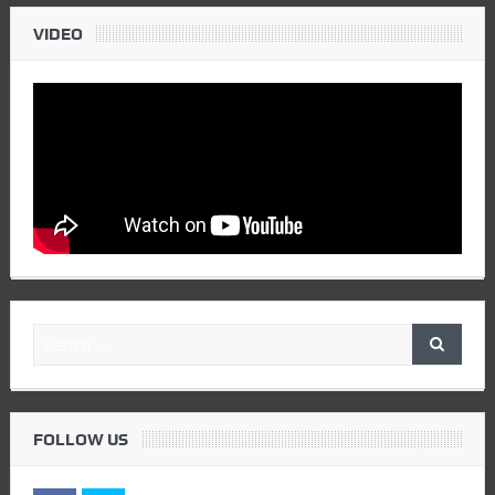
VIDEO
FOLLOW US