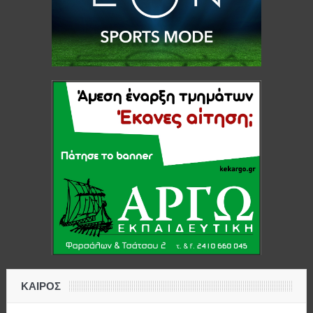
ΚΑΙΡΟΣ