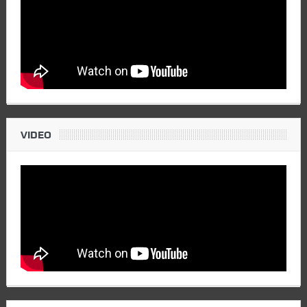
VIDEO