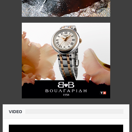
VIDEO