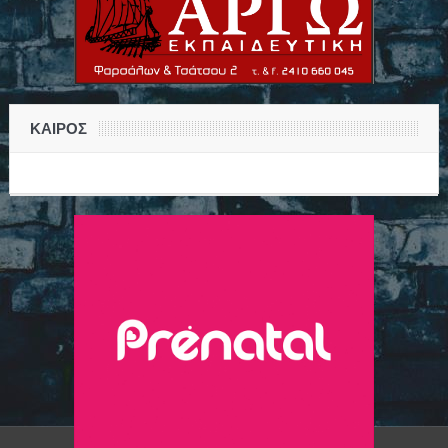
ΚΑΙΡΟΣ