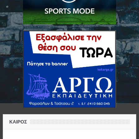
ΚΑΙΡΟΣ