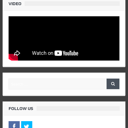
VIDEO
FOLLOW US