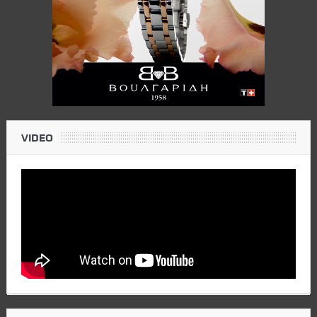
VIDEO