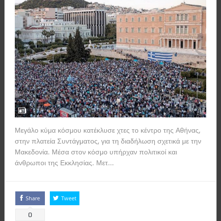
Μεγάλο κύμα κόσμου κατέκλυσε χτες το κέντρο της Αθήνας,
στην πλατεία Συντάγματος, για τη διαδήλωση σχετικά με την
Μακεδονία. Μέσα στον κόσμο υπήρχαν πολιτικοί και
άνθρωποι της Εκκλησίας. Μετ...
Read more
Share
Tweet
0