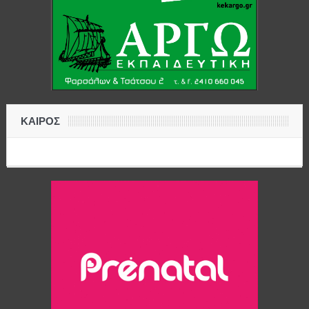
ΚΑΙΡΟΣ