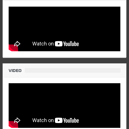
VIDEO