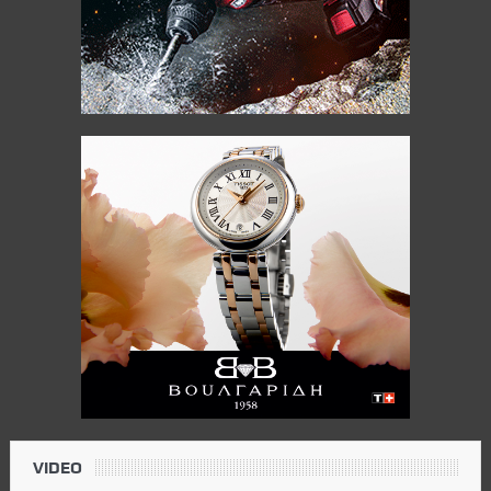
VIDEO