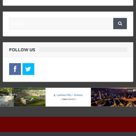
FOLLOW US