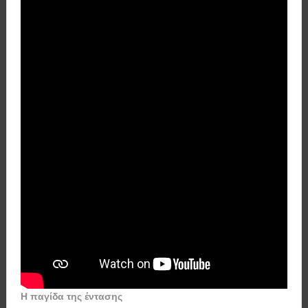
Η παγίδα της έντασης