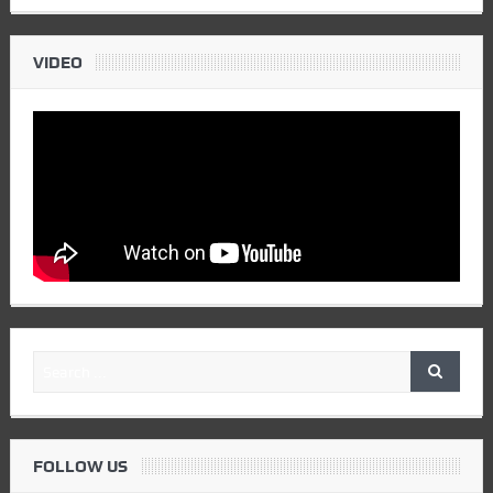
VIDEO
FOLLOW US