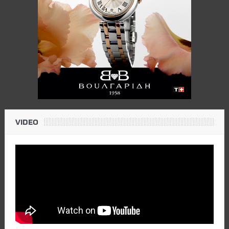
VIDEO