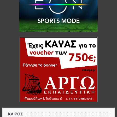
ΚΑΙΡΟΣ