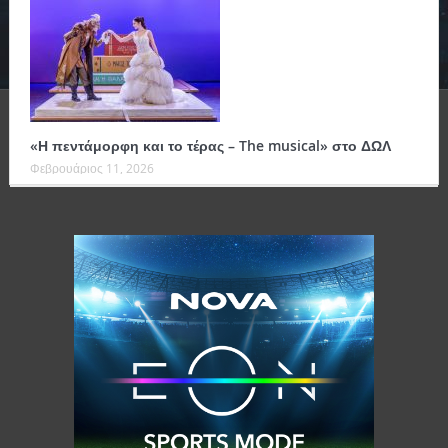
«Η πεντάμορφη και το τέρας – The musical» στο ΔΩΛ
Φεβρουάριος 11, 2026