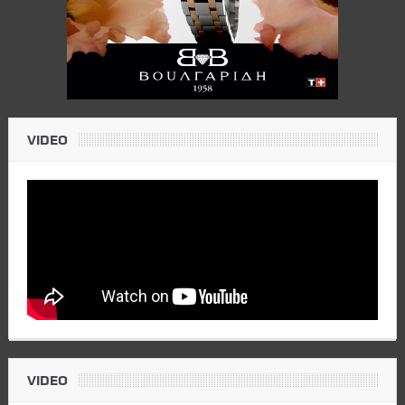
VIDEO
VIDEO