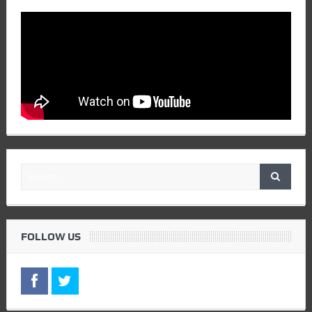
FOLLOW US