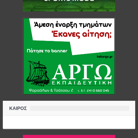
ΚΑΙΡΟΣ