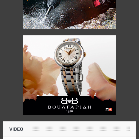
VIDEO