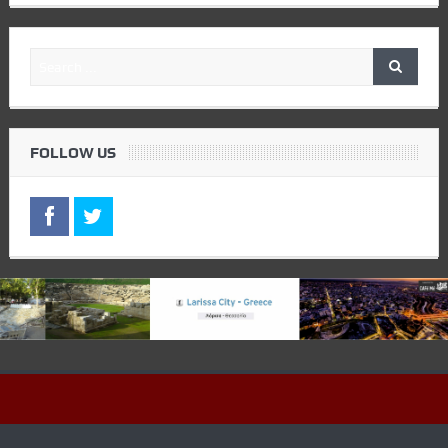
FOLLOW US