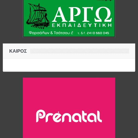
ΚΑΙΡΟΣ