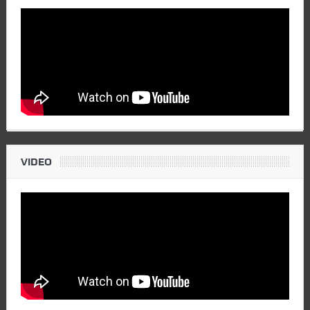
VIDEO