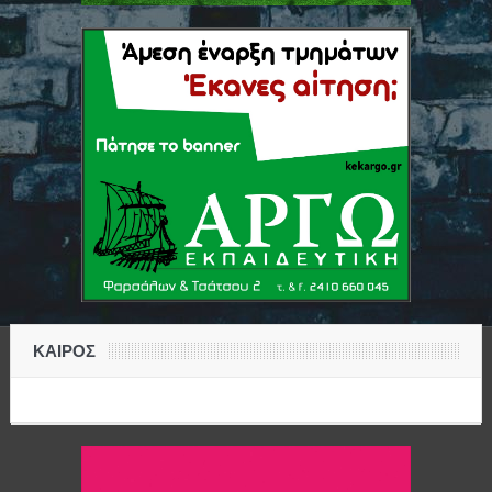
ΚΑΙΡΟΣ