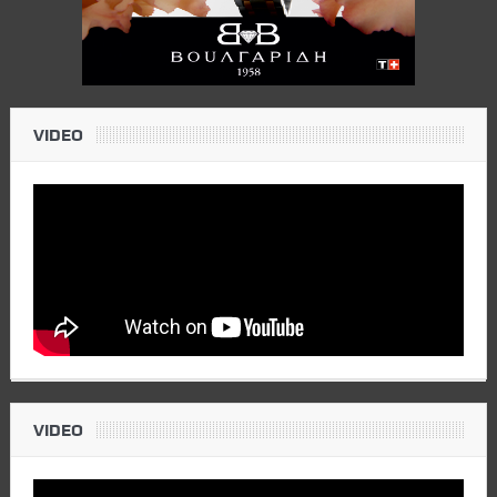
VIDEO
VIDEO