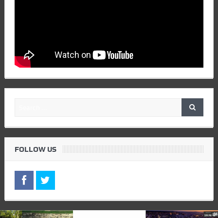
FOLLOW US