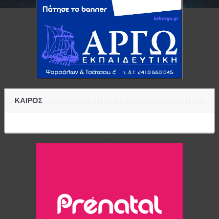
ΚΑΙΡΟΣ