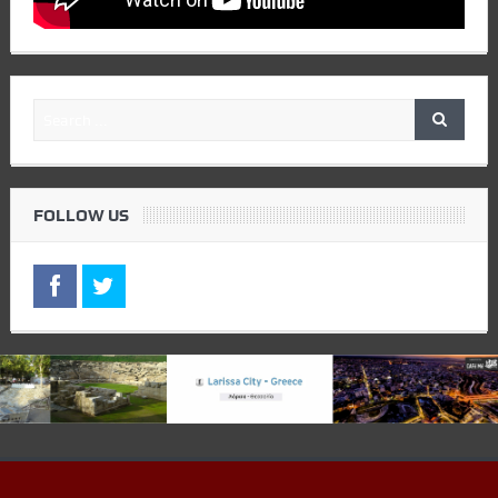
FOLLOW US