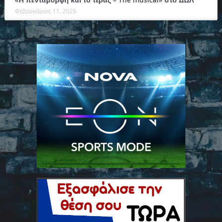
Φεβρουάριος 11, 2026