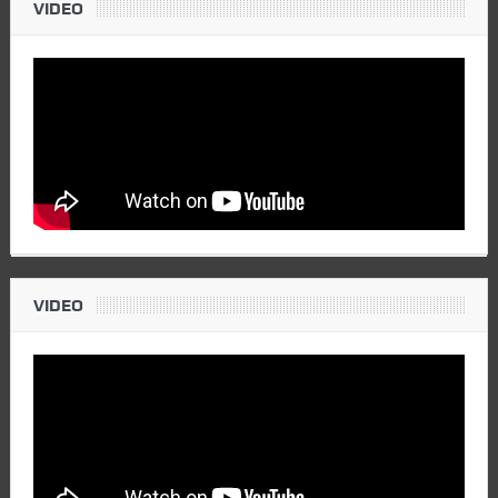
VIDEO
VIDEO