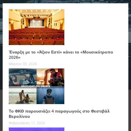
Έναρξη με το «Άξιον Εστί» κάνει το «Μουσικότροπο
2026»
Μάρτιος 05, 2026
Το ΦΚΘ παρουσιάζει 4 παραγωγούς στο Φεστιβάλ
Βερολίνου
Φεβρουάριος 11, 2026