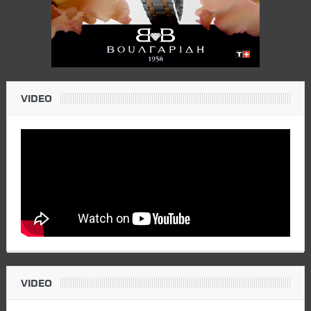
VIDEO
VIDEO