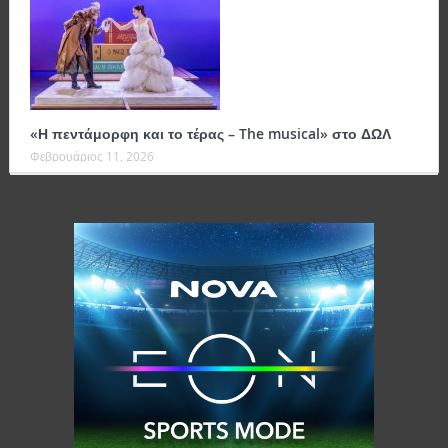
«Η πεντάμορφη και το τέρας – The musical» στο ΔΩΛ
Φεβρουάριος 11, 2026