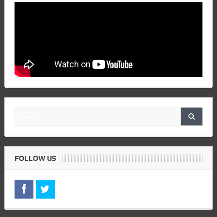
FOLLOW US