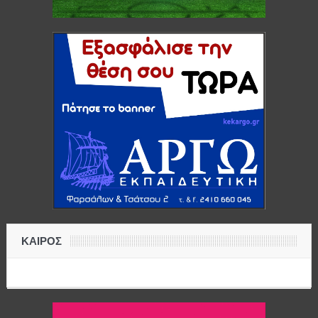
ΚΑΙΡΟΣ