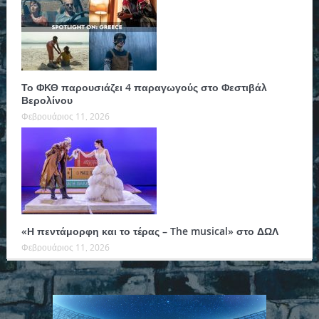
Το ΦΚΘ παρουσιάζει 4 παραγωγούς στο Φεστιβάλ
Βερολίνου
Φεβρουάριος 11, 2026
«Η πεντάμορφη και το τέρας – The musical» στο ΔΩΛ
Φεβρουάριος 11, 2026