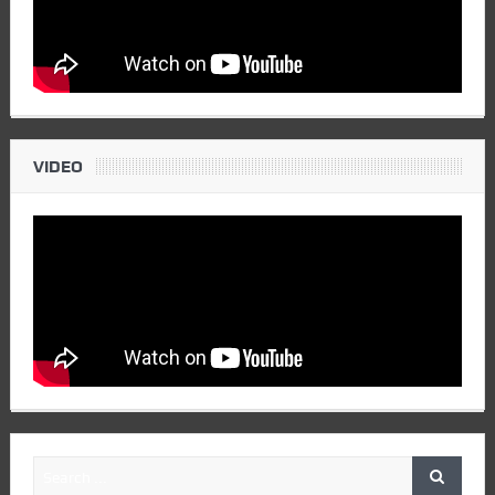
VIDEO