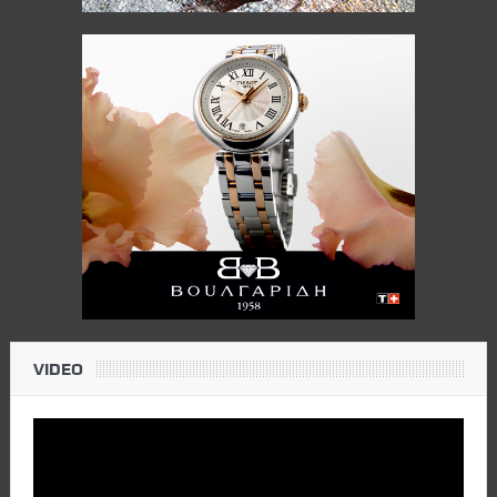
VIDEO