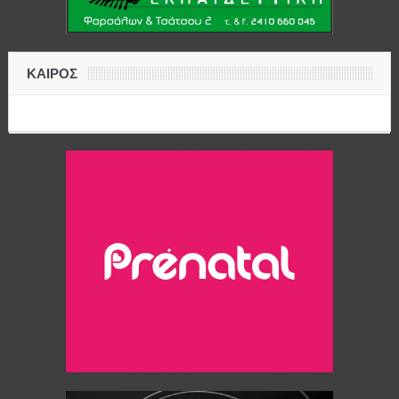
ΚΑΙΡΟΣ