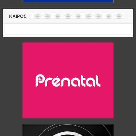
ΚΑΙΡΟΣ