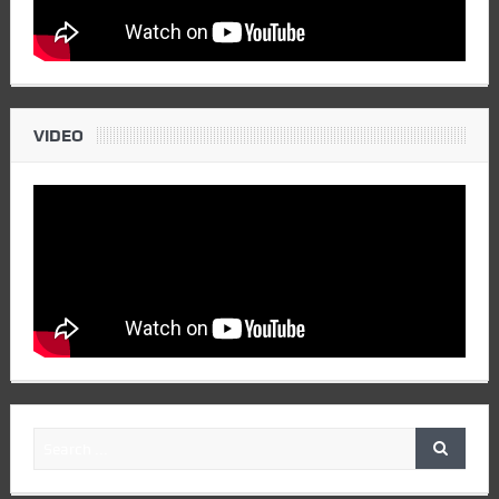
VIDEO