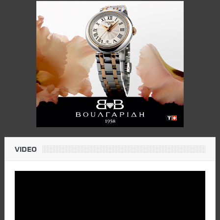
VIDEO