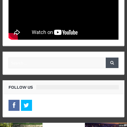
FOLLOW US