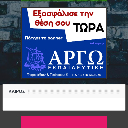
ΚΑΙΡΟΣ