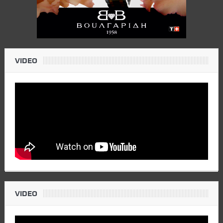
VIDEO
VIDEO