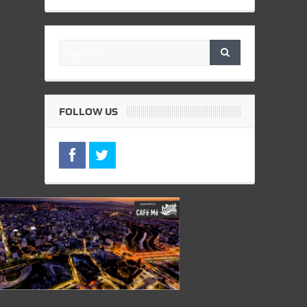
FOLLOW US