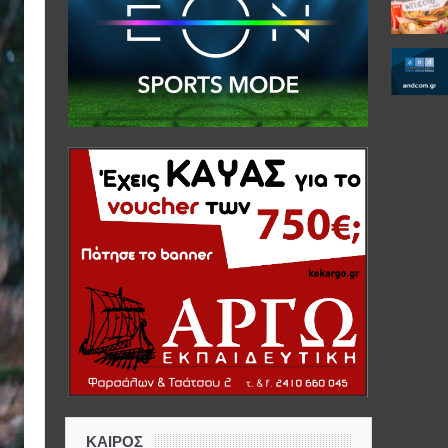
ΚΑΙΡΟΣ