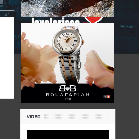
VIDEO