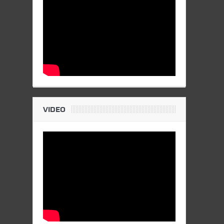
VIDEO