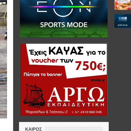
ΚΑΙΡΟΣ