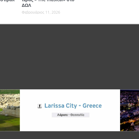
ΔΩΛ
Φεβρουάριος 11, 2026