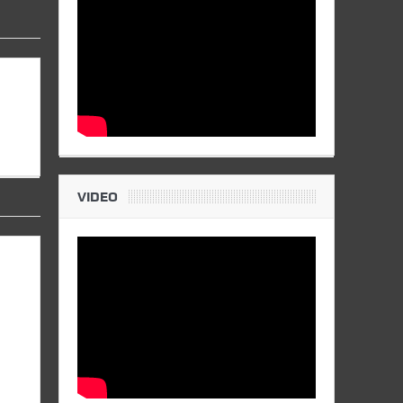
VIDEO