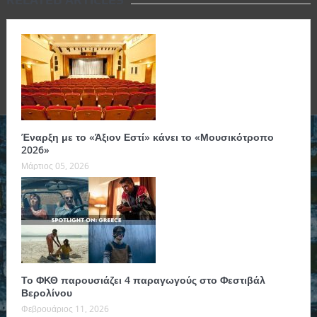
Έναρξη με το «Άξιον Εστί» κάνει το «Μουσικότροπο
2026»
Μάρτιος 05, 2026
Το ΦΚΘ παρουσιάζει 4 παραγωγούς στο Φεστιβάλ
Βερολίνου
Φεβρουάριος 11, 2026