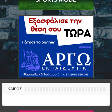
ΚΑΙΡΟΣ