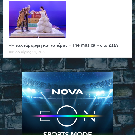
«Η πεντάμορφη και το τέρας – The musical» στο ΔΩΛ
Φεβρουάριος 11, 2026