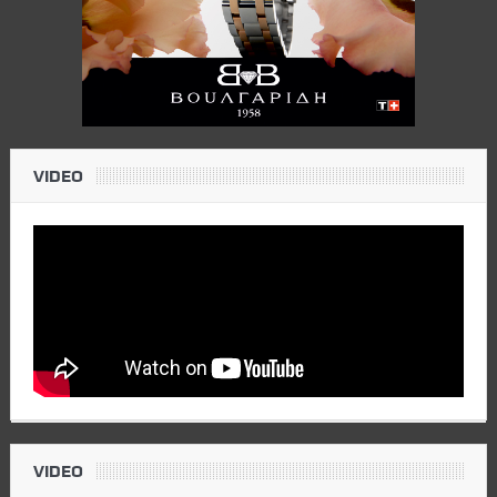
VIDEO
VIDEO