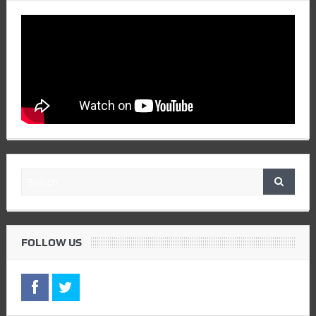
FOLLOW US