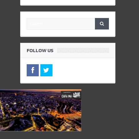
FOLLOW US