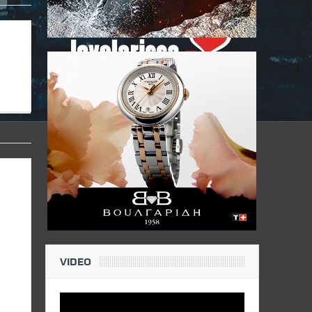
VIDEO