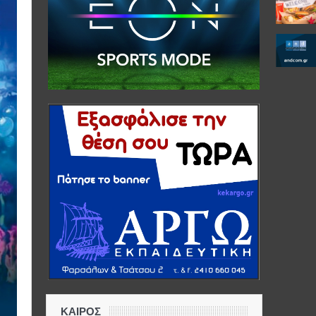
ΚΑΙΡΟΣ