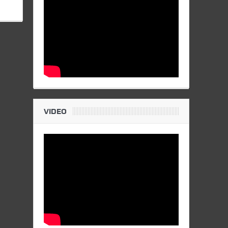
VIDEO